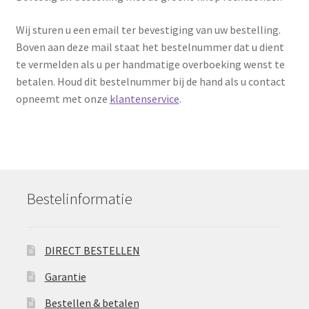
Wij sturen u een email ter bevestiging van uw bestelling.
Boven aan deze mail staat het bestelnummer dat u dient
te vermelden als u per handmatige overboeking wenst te
betalen. Houd dit bestelnummer bij de hand als u contact
opneemt met onze
klantenservice
.
Bestelinformatie
DIRECT BESTELLEN
Garantie
Bestellen & betalen